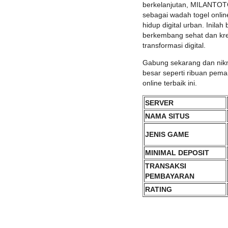
berkelanjutan, MILANTOT
sebagai wadah togel onli
hidup digital urban. Inilah 
berkembang sehat dan krea
transformasi digital.
Gabung sekarang dan ni
besar seperti ribuan pemai
online terbaik ini.
SERVER
NAMA SITUS
JENIS GAME
MINIMAL DEPOSIT
TRANSAKSI
PEMBAYARAN
RATING